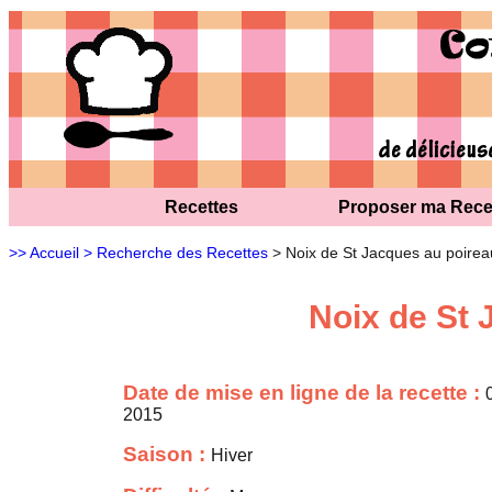
Recettes
Proposer ma Rece
>> Accueil
> Recherche des Recettes
> Noix de St Jacques au poirea
Noix de St 
Date de mise en ligne de la recette :
2015
Saison :
Hiver