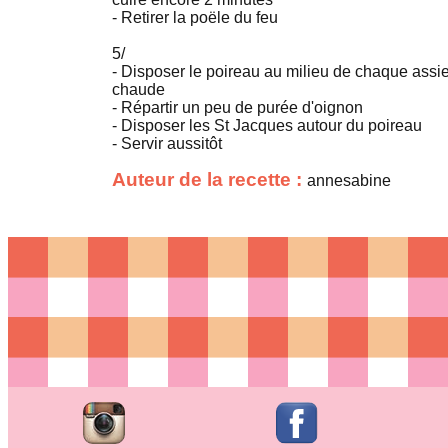
- Retirer la poële du feu
5/
- Disposer le poireau au milieu de chaque assie
chaude
- Répartir un peu de purée d'oignon
- Disposer les St Jacques autour du poireau
- Servir aussitôt
Auteur de la recette :
annesabine