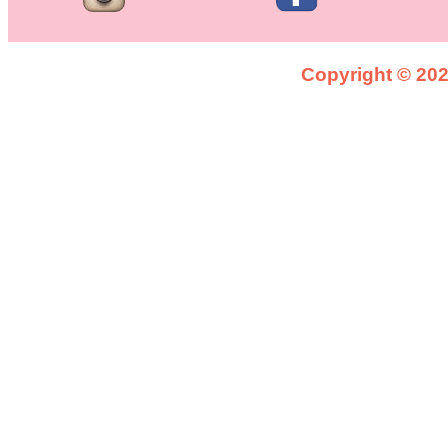
Copyright © 2026