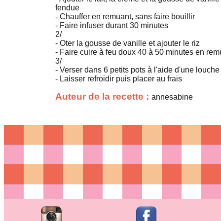
fendue
- Chauffer en remuant, sans faire bouillir
- Faire infuser durant 30 minutes
2/
- Oter la gousse de vanille et ajouter le riz
- Faire cuire à feu doux 40 à 50 minutes en rem
3/
- Verser dans 6 petits pots à l'aide d'une louche
- Laisser refroidir puis placer au frais
Auteur de la recette :
annesabine