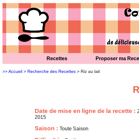
Recettes
Proposer ma Rece
>> Accueil
> Recherche des Recettes
> Riz au lait
R
Date de mise en ligne de la recette :
2015
Saison :
Toute Saison