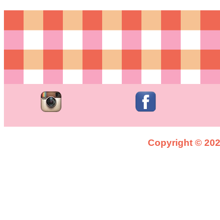
Copyright © 2026