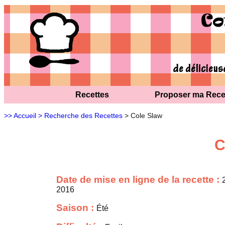
Recettes
Proposer ma Rece
>> Accueil
> Recherche des Recettes
> Cole Slaw
C
Date de mise en ligne de la recette :
2016
Saison :
Été