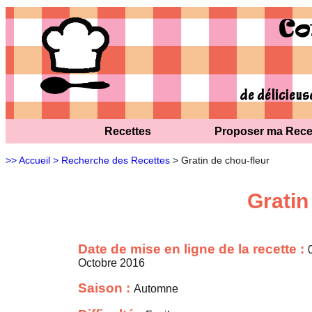
Recettes
Proposer ma Rece
>> Accueil
> Recherche des Recettes
> Gratin de chou-fleur
Gratin
Date de mise en ligne de la recette :
Octobre 2016
Saison :
Automne