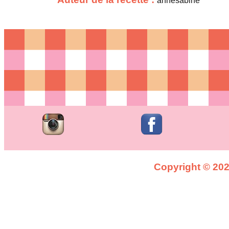
annesabine
Copyright © 2026