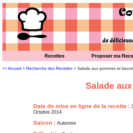
Recettes
Proposer ma Rece
>> Accueil
> Recherche des Recettes
> Salade aux pommes et baco
Salade au
Date de mise en ligne de la recette :
Octobre 2014
Saison :
Automne