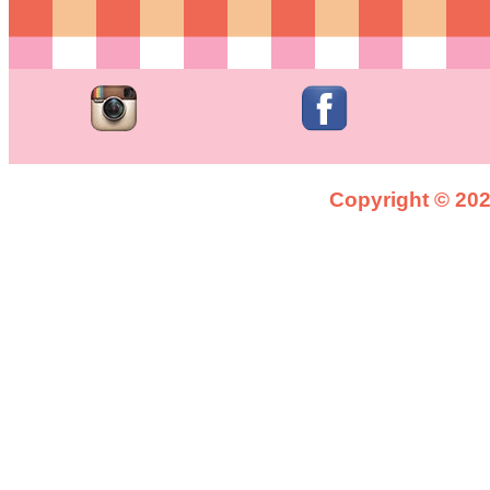
Copyright © 2026