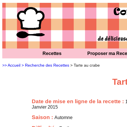
Recettes
Proposer ma Rece
>> Accueil
> Recherche des Recettes
> Tarte au crabe
Tar
Date de mise en ligne de la recette :
Janvier 2015
Saison :
Automne