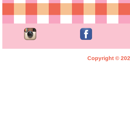
Copyright © 2026