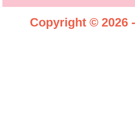
Copyright © 2026 -