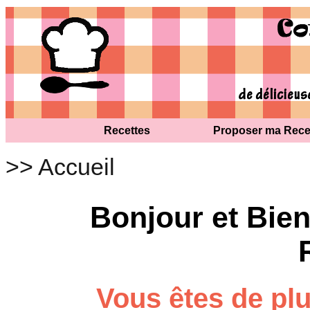
Recettes
Proposer ma Rece
>> Accueil
Bonjour et Bi
Vous êtes de pl