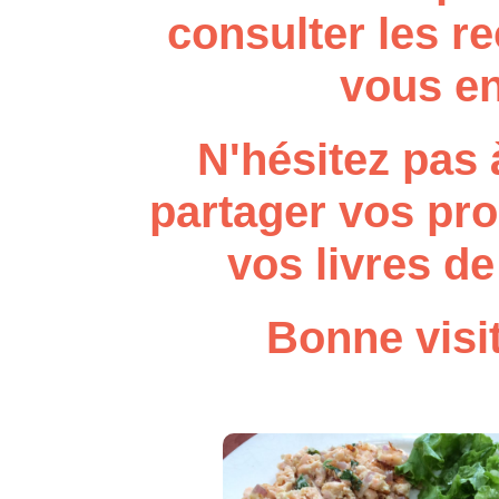
consulter les re
vous en
N'hésitez pas 
partager vos pro
vos livres de
Bonne visit