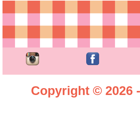
Copyright © 2026 -