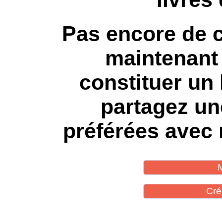
Pas encore de 
maintenant
constituer un 
partagez un
préférées avec 
Cré